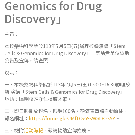
Genomics for Drug
Discovery」
主旨：
本校藥物科學院於113年7月5日(五)辦理校級演講「Stem
Cells & Genomics for Drug Discovery」，惠請貴單位協助
公告及宣傳，請查照。
說明：
一、本校藥物科學院於113年7月5日(五)15:00~16:30辦理校
級 演講「Stem Cells & Genomics for Drug Discovery」，
地點：陽明校區守仁樓膺才廳。
二、即日起開放報名，限額100名，額滿表單將自動關閉，
報名網址：
https://forms.gle/JMf1Cv69sWSL8ek9A
。
三、檢附
活動海報
，敬請協助宣傳推廣。