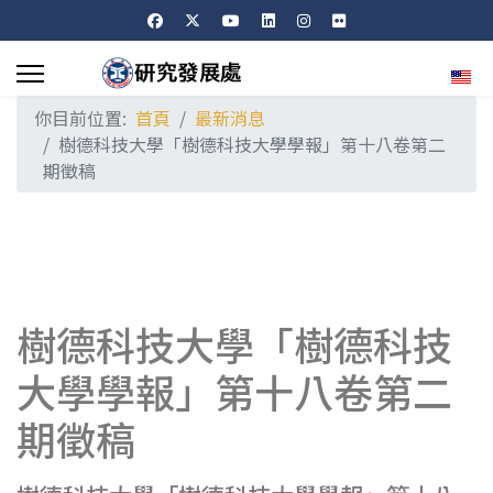
選擇
你目前位置:
首頁
最新消息
樹德科技大學「樹德科技大學學報」第十八卷第二
期徵稿
樹德科技大學「樹德科技
大學學報」第十八卷第二
期徵稿