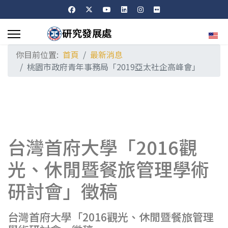
選擇
你目前位置:
首頁
最新消息
桃園市政府青年事務局「2019亞太社企高峰會」
台灣首府大學「2016觀
光、休閒暨餐旅管理學術
研討會」徵稿
台灣首府大學「2016觀光、休閒暨餐旅管理