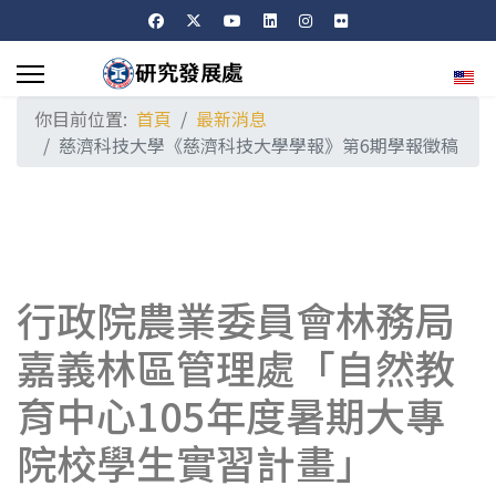
選擇
你目前位置:
首頁
最新消息
慈濟科技大學《慈濟科技大學學報》第6期學報徵稿
行政院農業委員會林務局
嘉義林區管理處「自然教
育中心105年度暑期大專
院校學生實習計畫」