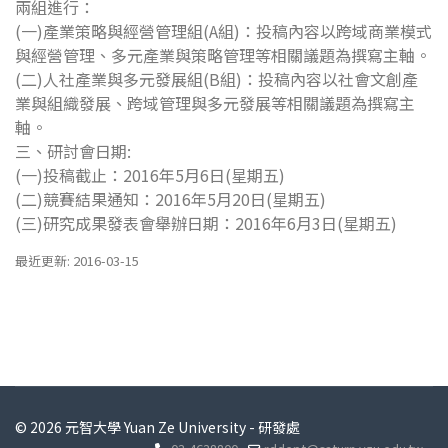
兩組進行：
(一)產業策略與經營管理組(A組)：投稿內容以跨域商業模式
與經營管理、多元產業與策略管理等相關議題為撰寫主軸。
(二)人社產業與多元發展組(B組)：投稿內容以社會文創產
業與組織發展、跨域管理與多元發展等相關議題為撰寫主
軸。
三、研討會日期:
(一)投稿截止：2016年5月6日(星期五)
(二)競賽結果通知：2016年5月20日(星期五)
(三)研究成果發表會舉辦日期：2016年6月3日(星期五)
最近更新: 2016-03-15
© 2026 元智大學 Yuan Ze University - 研發處