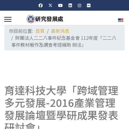
選擇
你目前位置:
首頁
最新消息
財團法人二二八事件紀念基金會 112年度「二二八
事件教材著作及調查考證補助 辦法」
育達科技大學「跨域管理
多元發展-2016產業管理
發展論壇暨學研成果發表
研討會」