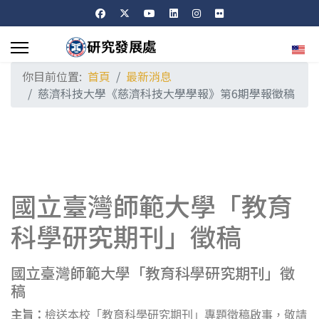
選擇
你目前位置:
首頁
最新消息
慈濟科技大學《慈濟科技大學學報》第6期學報徵稿
國立臺灣師範大學「教育
科學研究期刊」徵稿
國立臺灣師範大學「教育科學研究期刊」徵
稿
主旨：
檢送本校「教育科學研究期刊」專題徵稿啟事，敬請