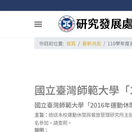
你目前位置:
首頁
最新消息
110學年
國立臺灣師範大學「
國立臺灣師範大學「2016年運動
主旨：
檢送本校運動休閒與餐旅管理研究所主
名參加，請查照。
說明：