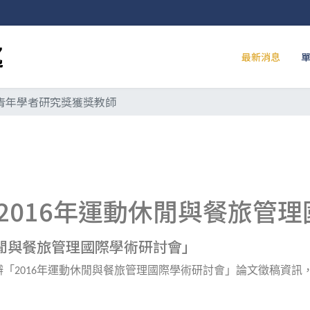
最新消息
度青年學者研究獎獲獎教師
2016年運動休閒與餐旅管
休閒與餐旅管理國際學術研討會」
辦「
年運動休閒與餐旅管理國際學術研討會」論文徵稿資訊
2016