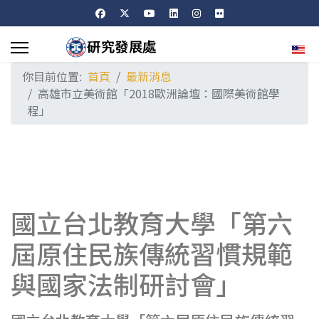
選擇
你目前位置:
首頁
最新消息
高雄市立美術館「2018歐洲論壇：國際美術館學
程」
國立台北教育大學「第六
屆原住民族傳統習慣規範
與國家法制研討會」