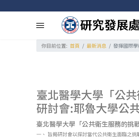
你目前位置:
首頁
最新消息
發揮國際學
臺北醫學大學「公共
研討會:耶魯大學公
臺北醫學大學「公共衛生服務的挑戰
一、 旨揭研討會以探討當代公共衛生面臨之