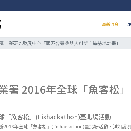
最新消息
屬工業研究發展中心「園區智慧機器人創新自造基地計畫」
2016年全球「魚客松」(Fis
魚客松」(Fishackathon)臺北場活動
2016年全球「魚客松」(Fishackathon)臺北場活動，詳