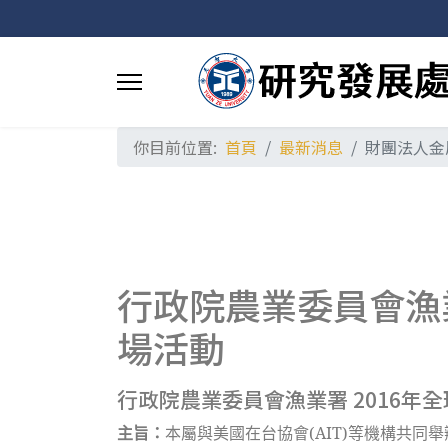
你目前位置:
首頁
最新消息
財團法人金
行政院農業委員會漁業署 
場活動
行政院農業委員會漁業署 2016年全球「
主旨：
本屬與美國在台協會(AIT)等機構共同舉辦