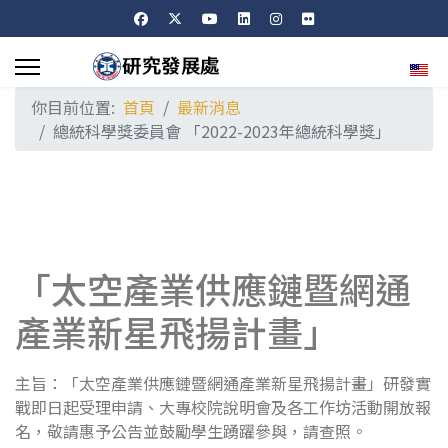
選擇
你目前位置:
首頁
最新消息
總統科學獎委員會 「2022-2023年總統科學獎」
「太空產業供應鏈暨網通
產業新星飛揚計畫」
主旨：「太空產業供應鏈暨網通產業新星飛揚計畫」研發實
戰即日起受理申請、大專校院說明會及各工作坊活動開放報
名，敬請惠予公告並鼓勵學生踴躍參與，請查照。