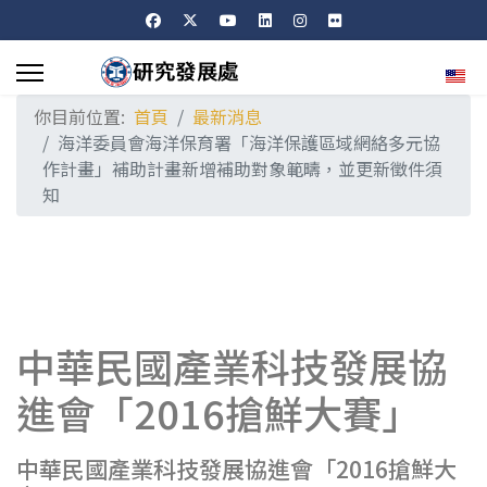
選擇
你目前位置:
首頁
最新消息
海洋委員會海洋保育署「海洋保護區域網絡多元協
作計畫」補助計畫新增補助對象範疇，並更新徵件須
知
中華民國產業科技發展協
進會「2016搶鮮大賽」
中華民國產業科技發展協進會「2016搶鮮大