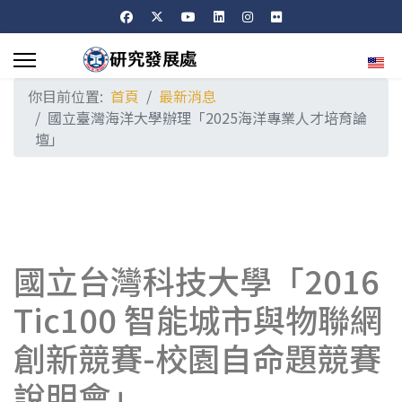
選擇
你目前位置:
首頁
最新消息
國立臺灣海洋大學辦理「2025海洋專業人才培育論
壇」
國立台灣科技大學「2016
Tic100 智能城市與物聯網
創新競賽-校園自命題競賽
說明會」