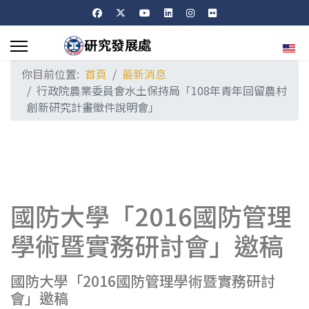
選擇
你目前位置:
首頁
最新消息
行政院農業委員會水土保持局「108年青年回留農村
創新研究計畫徵件說明會」
國防大學「2016國防管理
學術暨實務研討會」邀稿
國防大學「2016國防管理學術暨實務研討
會」邀稿