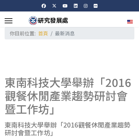
選擇
你目前位置:
首頁
最新消息
東南科技大學舉辦「2016
觀餐休閒產業趨勢研討會
暨工作坊」
東南科技大學舉辦「2016觀餐休閒產業趨勢
研討會暨工作坊」