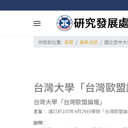
你目前位置:
首頁
最新消息
國立空中大
台灣大學「台灣歐盟
台灣大學「台灣歐盟論壇」
主旨
： 謹訂於105年4月29日舉辦「台灣歐
說明
：