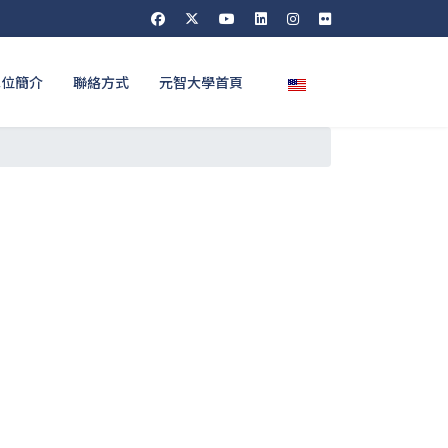
選擇你的語言
單位簡介
聯絡方式
元智大學首頁