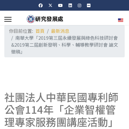
選擇
你目前位置:
首頁
最新消息
南華大學「2019第三屆永續發展與綠色科技研討會
&2019第二屆創新發明、科學、輔導教學研討會 論文
徵稿」
社團法人中華民國專利師
公會114年「企業智權管
理專家服務團講座活動」