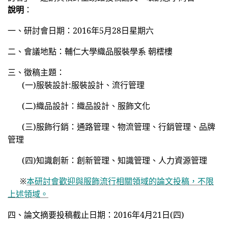
說明
：
一、研討會日期：2016年5月28日星期六
二、會議地點：輔仁大學織品服裝學系 朝橒樓
三、徵稿主題：
(
一)服裝設計:服裝設計、流行管理
(
二)織品設計：織品設計、服飾文化
(
三)服飾行銷：通路管理、物流管理、行銷管理、品牌
管理
(
四)知識創新：創新管理、知識管理、人力資源管理
※
本研討會歡迎與服飾流行相關領域的論文投稿，不限
上述領域。
四、論文摘要投稿截止日期：2016年4月21日(四)