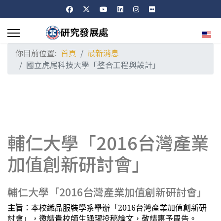
選擇
你目前位置:
首頁
最新消息
國立虎尾科技大學「整合工程與設計」
輔仁大學「2016台灣產業
加值創新研討會」
輔仁大學「2016台灣產業加值創新研討會」
主旨
：本校織品服裝學系舉辦「2016台灣產業加值創新研
討會」，邀請貴校師生踴躍投稿論文，敬請惠予周告。