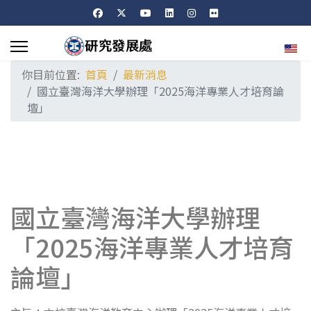
選擇
你目前位置:
首頁
最新消息
國立臺灣海洋大學辦理「2025海洋專業人才培育論
壇」
國立臺灣海洋大學辦理
「2025海洋專業人才培育
論壇」