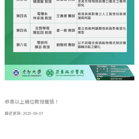
恭喜以上幾位教授獲獎！
最近更新: 2025-08-07