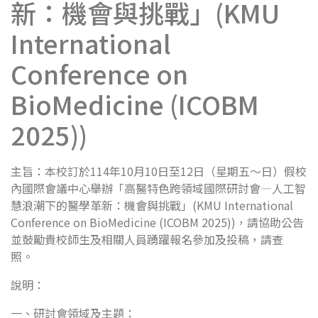
新：機會與挑戰」(KMU
International
Conference on
BioMedicine (ICOBM
2025))
主旨：本校訂於114年10月10日至12日（星期五～日）假校
內國際會議中心舉辦「高醫特色跨領域國際研討會—人工智
慧浪潮下的醫學革新：機會與挑戰」(KMU International
Conference on BioMedicine (ICOBM 2025))，請協助公告
並鼓勵貴校師生及相關人員踴躍報名參加及投稿，請查
照。
說明：
一、研討會領域及主題：