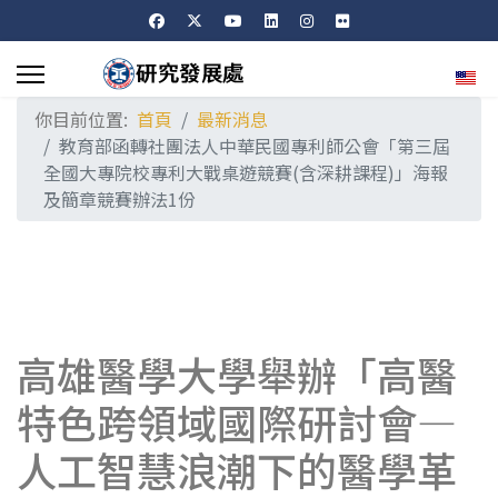
選擇
你目前位置:
首頁
最新消息
教育部函轉社團法人中華民國專利師公會「第三屆
全國大專院校專利大戰桌遊競賽(含深耕課程)」海報
及簡章競賽辦法1份
高雄醫學大學舉辦「高醫
特色跨領域國際研討會—
人工智慧浪潮下的醫學革