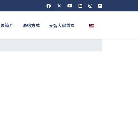
選擇你的語言
單位簡介
聯絡方式
元智大學首頁