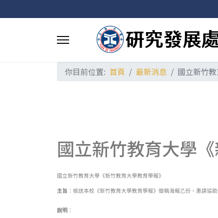
你目前位置:
首頁
最新消息
國立新竹教
國立新竹教育大學《
國立新竹教育大學《新竹教育大學教育學報》
主旨
：檢送本校《新竹教育大學教育學報》徵稿海報乙份，惠請協助
說明
：