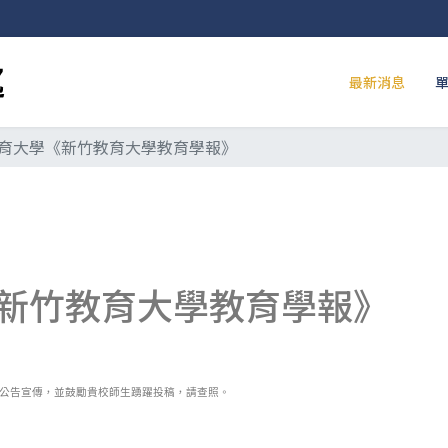
最新消息
育大學《新竹教育大學教育學報》
新竹教育大學教育學報》
公告宣傳，並鼓勵貴校師生踴躍投稿，請查照。