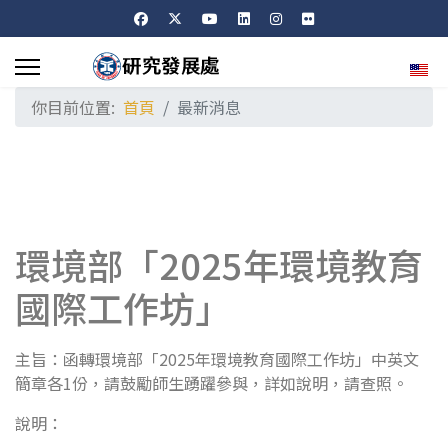
選擇
你目前位置:
首頁
最新消息
環境部「2025年環境教育
國際工作坊」
主旨：函轉環境部「2025年環境教育國際工作坊」中英文
簡章各1份，請鼓勵師生踴躍參與，詳如說明，請查照。
說明：