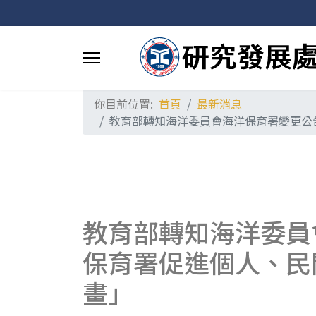
你目前位置:
首頁
最新消息
教育部轉知海洋委員會海洋保育署變更公
教育部轉知海洋委員
保育署促進個人、民
畫」