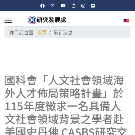
選擇
你目前位置:
首頁
最新消息
國科會「人文社會領域海
外人才佈局策略計畫」於
115年度徵求一名具備人
文社會領域背景之學者赴
美國史丹佛 CASBS研究交