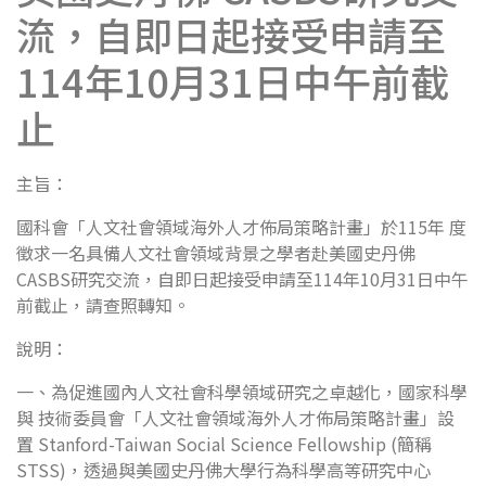
流，自即日起接受申請至
114年10月31日中午前截
止
主旨：
國科會「人文社會領域海外人才佈局策略計畫」於115年 度
徵求一名具備人文社會領域背景之學者赴美國史丹佛
CASBS研究交流，自即日起接受申請至114年10月31日中午
前截止，請查照轉知。
說明：
一、為促進國內人文社會科學領域研究之卓越化，國家科學
與 技術委員會「人文社會領域海外人才佈局策略計畫」設
置 Stanford-Taiwan Social Science Fellowship (簡稱
STSS)，透過與美國史丹佛大學行為科學高等研究中心