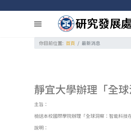
你目前位置:
首頁
最新消息
靜宜大學辦理「全球
主旨：
檢送本校國際學院辦理「全球洞察：智能科技
說明：