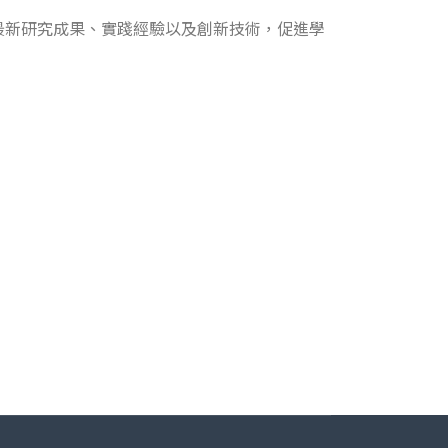
最新研究成果、實踐經驗以及創新技術，促進學