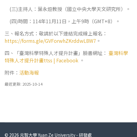
(三)主持人：葉永烜教授（國立中央大學天文研究所）。
(四)時間：114年11月11日，上午9時（GMT+8）。
三、報名方式：敬請於以下連結完成線上報名：
https://forms.gle/GVForwhZKrddwL8W7
。
四、「臺灣科學特殊人才提升計畫」臉書網址：
臺灣科學
特殊人才提升計畫ttss | Facebook
。
附件：
活動海報
最近更新: 2025-10-14
© 2026 元智大學 Yuan Ze University - 研發處