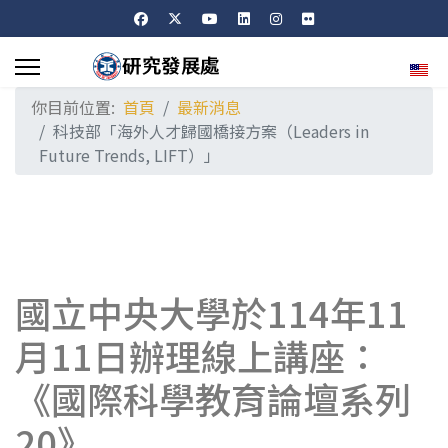
選擇
你目前位置:
首頁
最新消息
科技部「海外人才歸國橋接方案（Leaders in
Future Trends, LIFT）」
國立中央大學於114年11
月11日辦理線上講座：
《國際科學教育論壇系列
20》