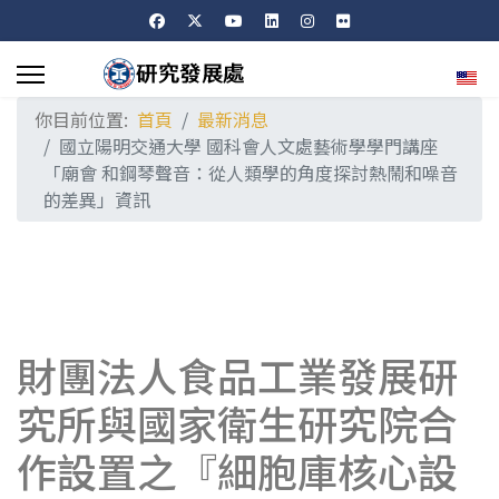
選擇
你目前位置:
首頁
最新消息
國立陽明交通大學 國科會人文處藝術學學門講座
「廟會 和鋼琴聲音：從人類學的角度探討熱鬧和噪音
的差異」資訊
財團法人食品工業發展研
究所與國家衛生研究院合
作設置之『細胞庫核心設