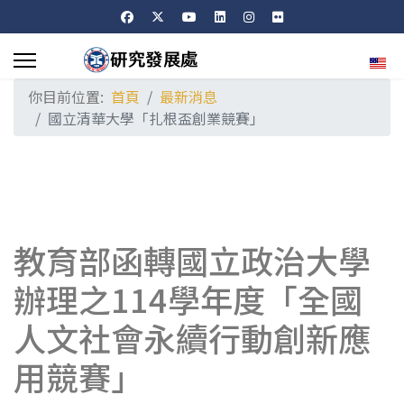
選擇
你目前位置:
首頁
最新消息
國立清華大學「扎根盃創業競賽」
教育部函轉國立政治大學
辦理之114學年度「全國
人文社會永續行動創新應
用競賽」