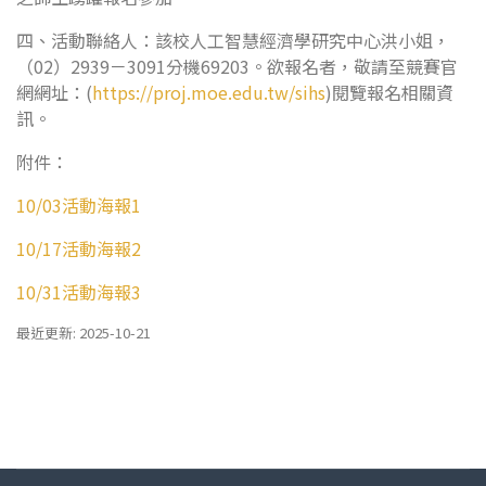
四、活動聯絡人：該校人工智慧經濟學研究中心洪小姐，
（02）2939－3091分機69203。欲報名者，敬請至競賽官
網網址：(
https://proj.moe.edu.tw/sihs
)閱覽報名相關資
訊。
附件：
10/03活動海報1
10/17活動海報2
10/31活動海報3
最近更新: 2025-10-21