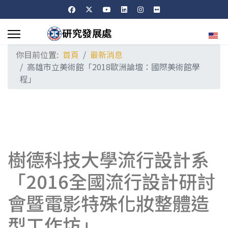
選擇
你目前位置:
首頁
最新消息
高雄市立美術館「2018歐洲論壇：國際美術館學
程」
樹德科技大學流行設計系
「2016全國流行設計研討
會暨電影特殊化妝整體造
型工作坊」