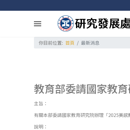
你目前位置:
首頁
最新消息
教育部委請國家教育
主旨：
有關本部委請國家教育研究院辦理「2025美
說明：