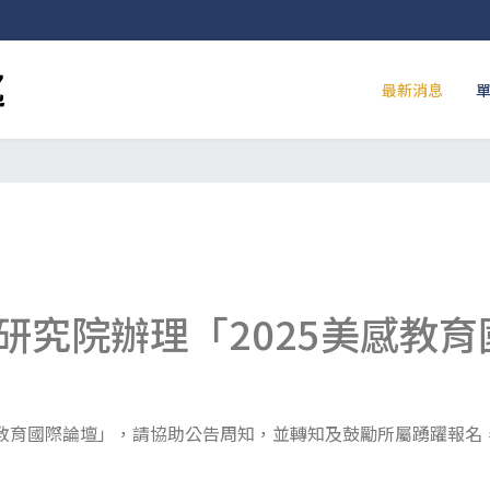
最新消息
研究院辦理「2025美感教育
感教育國際論壇」，請協助公告周知，並轉知及鼓勵所屬踴躍報名