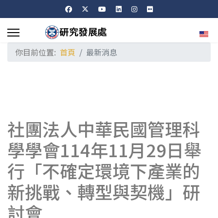
選擇
你目前位置:
首頁
最新消息
社團法人中華民國管理科
學學會114年11月29日舉
行「不確定環境下產業的
新挑戰、轉型與契機」研
討會