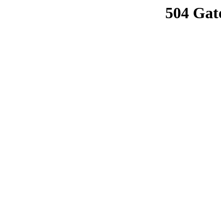
504 Gat