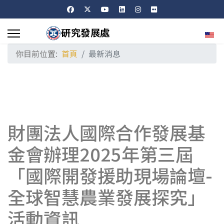
選擇
你目前位置:
首頁
最新消息
財團法人國際合作發展基
金會辦理2025年第三屆
「國際開發援助現場論壇-
全球智慧農業發展探究」
活動資訊