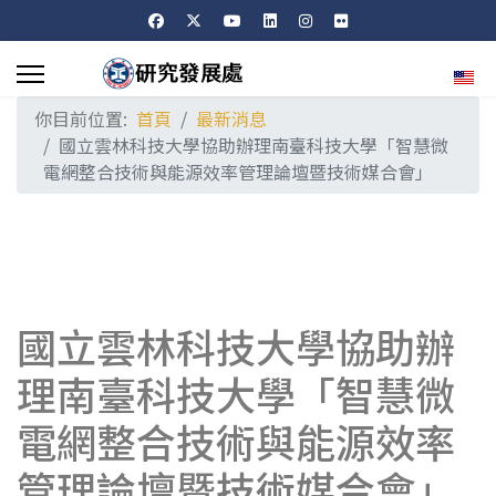
選擇
你目前位置:
首頁
最新消息
國立雲林科技大學協助辦理南臺科技大學「智慧微
電網整合技術與能源效率管理論壇暨技術媒合會」
國立雲林科技大學協助辦
理南臺科技大學「智慧微
電網整合技術與能源效率
管理論壇暨技術媒合會」