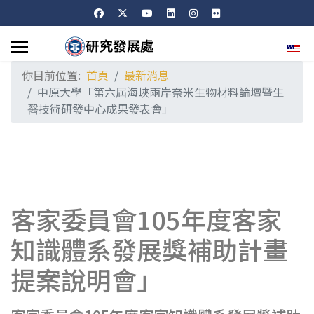
選擇
你目前位置:
首頁
最新消息
中原大學「第六屆海峽兩岸奈米生物材料論壇暨生
醫技術研發中心成果發表會」
客家委員會105年度客家
知識體系發展獎補助計畫
提案說明會」