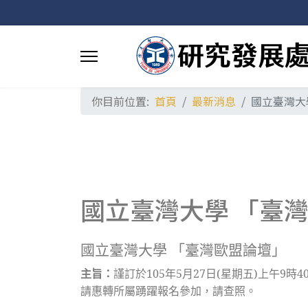
你目前位置:
首頁
最新消息
國立臺灣大
國立臺灣大學 「臺
國立臺灣大學 「臺灣歐盟論壇」
主旨：
謹訂於105年5月27日(星期五)上午
請惠轉所屬踴躍報名參加，請查照。