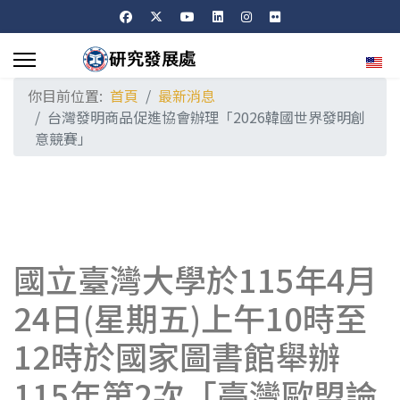
選擇
你目前位置:
首頁
最新消息
台灣發明商品促進協會辦理「2026韓國世界發明創
意競賽」
國立臺灣大學於115年4月
24日(星期五)上午10時至
12時於國家圖書館舉辦
115年第2次「臺灣歐盟論