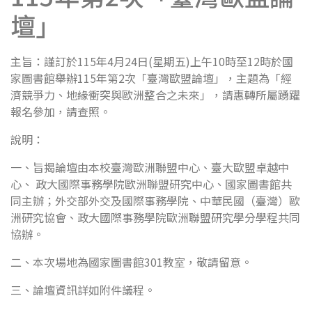
壇」
主旨：謹訂於115年4月24日(星期五)上午10時至12時於國
家圖書館舉辦115年第2次「臺灣歐盟論壇」，主題為「經
濟競爭力、地緣衝突與歐洲整合之未來」，請惠轉所屬踴躍
報名參加，請查照。
說明：
一、旨揭論壇由本校臺灣歐洲聯盟中心、臺大歐盟卓越中
心、 政大國際事務學院歐洲聯盟研究中心、國家圖書館共
同主辦；外交部外交及國際事務學院、中華民國（臺灣）歐
洲研究協會、政大國際事務學院歐洲聯盟研究學分學程共同
協辦。
二、本次場地為國家圖書館301教室，敬請留意。
三、論壇資訊詳如附件議程。