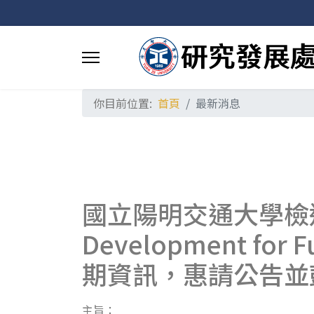
你目前位置:
首頁
最新消息
國立陽明交通大學檢送本校
Development for 
期資訊，惠請公告並
主旨：