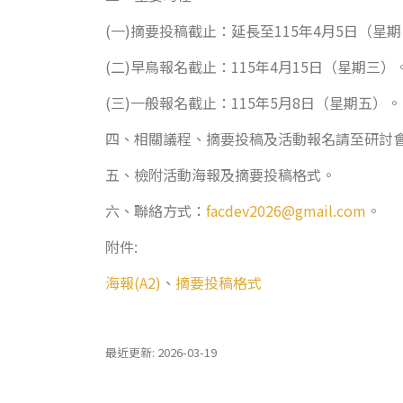
(一)摘要投稿截止：延長至115年4月5日（
(二)早鳥報名截止：115年4月15日（星期三）
(三)一般報名截止：115年5月8日（星期五）。
四、相關議程、摘要投稿及活動報名請至研討
五、檢附活動海報及摘要投稿格式。
六、聯絡方式：
facdev2026@gmail.com
。
附件:
海報(A2)
、
摘要投稿格式
最近更新: 2026-03-19