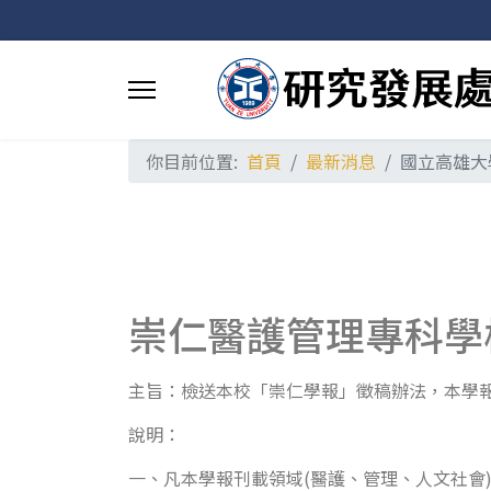
你目前位置:
首頁
最新消息
國立高雄大
崇仁醫護管理專科學
主旨：檢送本校「崇仁學報」徵稿辦法，本學報
說明：
一、凡本學報刊載領域(醫護、管理、人文社會