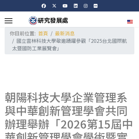
選擇
你目前位置:
首頁
最新消息
國立雲林科技大學敬邀踴躍參觀「2025台北國際航
太暨國防工業展覽會」
朝陽科技大學企業管理系
與中華創新管理學會共同
辦理舉辦「2026第15屆中
華創新管理學會學術暨實