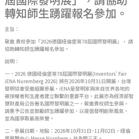
轉知師生踴躍報名參加。
主旨：
敬邀 貴校參加「2026德國紐倫堡第78屆國際發明展」， 請
協助轉知師生踴躍報名參加。
說明：
一、2026 德國紐倫堡第78屆國際發明展(Inventors' Fair
iENA Nuremberg 2026) 將在2026年10月31日開展，台灣
發明協會受邀組團參展，iENA是發明家與來自世界各地的
被授權者和生產者建立聯繫的重要平台，此展亦為經濟部智
慧財產局公告著名國際發明展之一，敬邀貴校師生參與，
請惠予公告並鼓勵師生踴躍參加，以提倡發明創新風氣，
並為國爭取最高榮譽。
二、參展日期、地點：2026年10月31日~11月02日，紐倫
堡展覽中心 Messe Nürnberg，共為期三天。