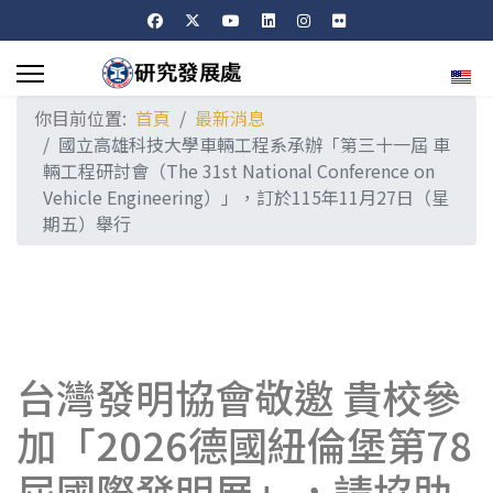
選擇
你目前位置:
首頁
最新消息
國立高雄科技大學車輛工程系承辦「第三十一屆 車
輛工程研討會（The 31st National Conference on
Vehicle Engineering）」，訂於115年11月27日（星
期五）舉行
台灣發明協會敬邀 貴校參
加「2026德國紐倫堡第78
屆國際發明展」，請協助