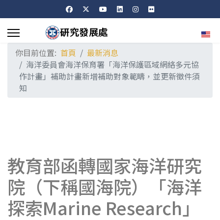
選擇
你目前位置:
首頁
最新消息
海洋委員會海洋保育署「海洋保護區域網絡多元協
作計畫」補助計畫新增補助對象範疇，並更新徵件須
知
教育部函轉國家海洋研究
院（下稱國海院）「海洋
探索Marine Research」