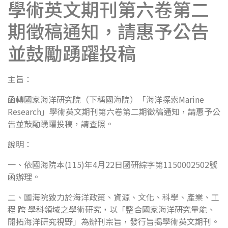
學術英文期刊第六卷第二
期徵稿通知，請惠予公告
並鼓勵踴躍投稿
主旨：
函轉國家海洋研究院（下稱國海院）「海洋探索Marine
Research」學術英文期刊第六卷第二期徵稿通知，請惠予公
告並鼓勵踴躍投稿，請查照。
說明：
一、依國海院本(115)年4月22日國研綜字第1150002502號
函辦理。
二、國海院致力於海洋政策、資源、文化、科學、產業、工
程 跨 學科領域之學術研究，以「整合國家海洋研究量能、
開拓海洋研究視野」為辦刊宗旨，發行旨揭學術英文期刊。