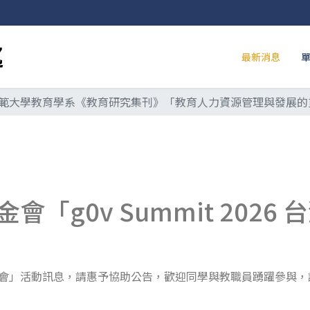
最新消息
範大學教育學系《教育研究集刊》「教育人力資源管理與發展的
「g0v Summit 202
時政府雙年會」活動訊息，請惠予協助公告，歡迎同學與教職員踴躍參與