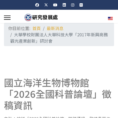
選擇
你目前位置:
首頁
最新消息
大華學校財團法人大華科技大學「2017年新興商務
觀光產業創新」研討會
國立海洋生物博物館
「2026全國科普論壇」徵
稿資訊