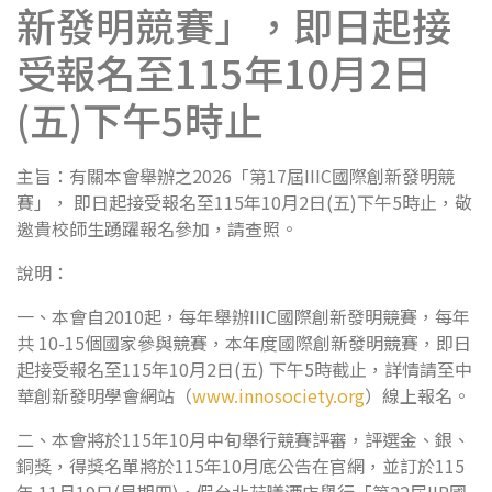
新發明競賽」，即日起接
受報名至115年10月2日
(五)下午5時止
主旨：有關本會舉辦之2026「第17屆IIIC國際創新發明競
賽」， 即日起接受報名至115年10月2日(五)下午5時止，敬
邀貴校師生踴躍報名參加，請查照。
說明：
一、本會自2010起，每年舉辦IIIC國際創新發明競賽，每年
共 10-15個國家參與競賽，本年度國際創新發明競賽，即日
起接受報名至115年10月2日(五) 下午5時截止，詳情請至中
華創新發明學會網站（
www.innosociety.org
）線上報名。
二、本會將於115年10月中旬舉行競賽評審，評選金、銀、
銅獎，得獎名單將於115年10月底公告在官網，並訂於115