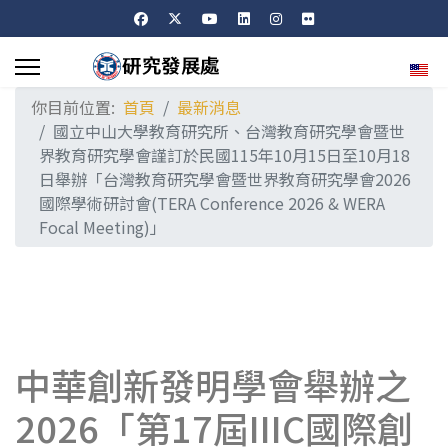
選擇
你目前位置:
首頁
最新消息
國立中山大學教育研究所、台灣教育研究學會暨世
界教育研究學會謹訂於民國115年10月15日至10月18
日舉辦「台灣教育研究學會暨世界教育研究學會2026
國際學術研討會(TERA Conference 2026 & WERA
Focal Meeting)」
中華創新發明學會舉辦之
2026「第17屆IIIC國際創