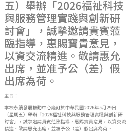
五）舉辦「2026福祉科技
與服務管理實踐與創新研
討會」，誠摯邀請貴賓蒞
臨指導，惠賜寶貴意見，
以資交流精進。敬請惠允
出席，並准予公（差）假
出席為荷。
主旨：
本校永續發展推動中心謹訂於中華民國2026年5月29日
（星期五）舉辦「2026福祉科技與服務管理實踐與創新研
討會」，誠摯邀請貴賓蒞臨指導，惠賜寶貴意見，以資交流
精進。敬請惠允出席，並准予公（差）假出席為荷。