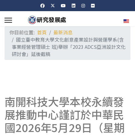
選擇
你目前位置:
首頁
最新消息
國立臺中教育大學文化創意產業設計與營運學系(含
事業經營管理碩士 班)舉辦「2023 ADCS亞洲設計文化
研討會」延後截稿
南開科技大學本校永續發
展推動中心謹訂於中華民
國2026年5月29日（星期