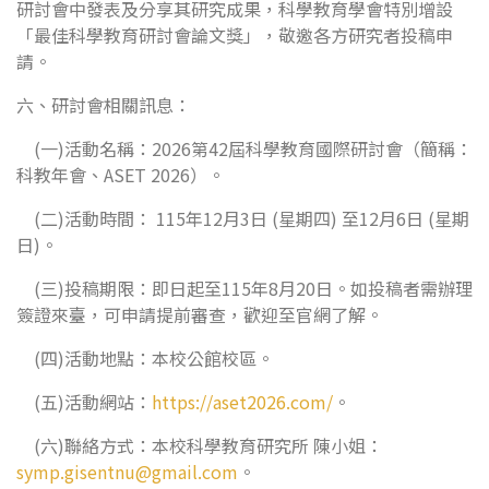
研討會中發表及分享其研究成果，科學教育學會特別增設
「最佳科學教育研討會論文獎」，敬邀各方研究者投稿申
請。
六、研討會相關訊息：
(一)活動名稱：2026第42屆科學教育國際研討會（簡稱：
科教年會、ASET 2026）。
(二)活動時間： 115年12月3日 (星期四) 至12月6日 (星期
日)。
(三)投稿期限：即日起至115年8月20日。如投稿者需辦理
簽證來臺，可申請提前審查，歡迎至官網了解。
(四)活動地點：本校公館校區。
(五)活動網站：
https://aset2026.com/
。
(六)聯絡方式：本校科學教育研究所 陳小姐：
symp.gisentnu@gmail.com
。