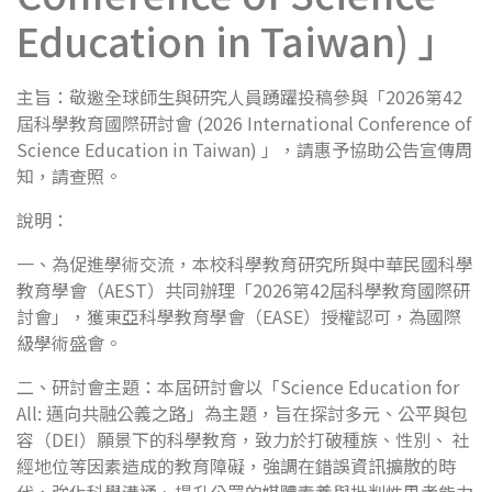
Education in Taiwan) 」
主旨：敬邀全球師生與研究人員踴躍投稿參與「2026第42
屆科學教育國際研討會 (2026 International Conference of
Science Education in Taiwan) 」，請惠予協助公告宣傳周
知，請查照。
說明：
一、為促進學術交流，本校科學教育研究所與中華民國科學
教育學會（AEST）共同辦理「2026第42屆科學教育國際研
討會」，獲東亞科學教育學會（EASE）授權認可，為國際
級學術盛會。
二、研討會主題：本屆研討會以「Science Education for
All: 邁向共融公義之路」為主題，旨在探討多元、公平與包
容（DEI）願景下的科學教育，致力於打破種族、性別、 社
經地位等因素造成的教育障礙，強調在錯誤資訊擴散的時