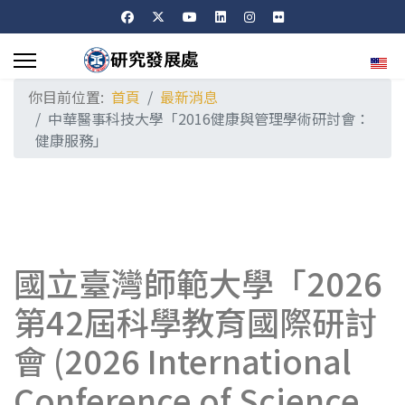
選擇
你目前位置:
首頁
最新消息
中華醫事科技大學「2016健康與管理學術研討會：
健康服務」
國立臺灣師範大學「2026
第42屆科學教育國際研討
會 (2026 International
Conference of Science