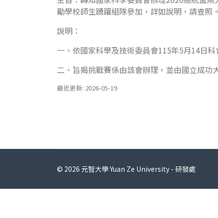
勵學校師生踴躍組隊參加，詳如說明，請查照
說明：
一、依國家科學及技術委員會115年5月14日科會
二、旨揭挑戰賽係由該會辦理，並由國立成功
最近更新: 2026-05-19
© 2026 元智大學 Yuan Ze University - 研發處