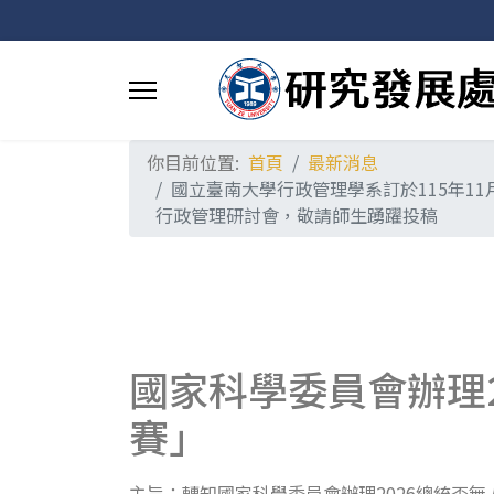
你目前位置:
首頁
最新消息
國立臺南大學行政管理學系訂於115年1
行政管理研討會，敬請師生踴躍投稿
國家科學委員會辦理
賽」
主旨：轉知國家科學委員會辦理2026總統盃