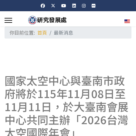
選擇
你目前位置:
首頁
最新消息
國家太空中心與臺南市政
府將於115年11月08日至
11月11日，於大臺南會展
中心共同主辦「2026台灣
太空國際年會」