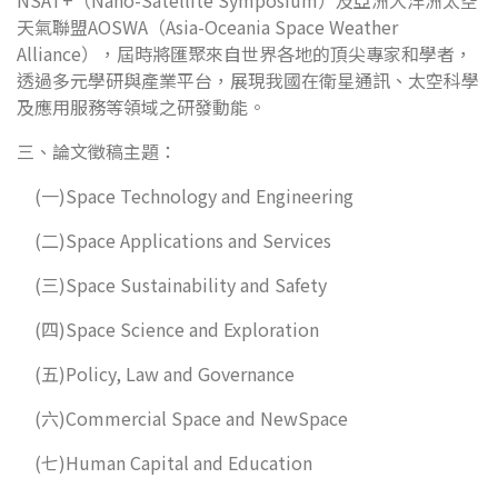
NSAT+（Nano-Satellite Symposium）及亞洲大洋洲太空
天氣聯盟AOSWA（Asia-Oceania Space Weather
Alliance），屆時將匯聚來自世界各地的頂尖專家和學者，
透過多元學研與產業平台，展現我國在衛星通訊、太空科學
及應用服務等領域之研發動能。
三、論文徵稿主題：
(一)Space Technology and Engineering
(二)Space Applications and Services
(三)Space Sustainability and Safety
(四)Space Science and Exploration
(五)Policy, Law and Governance
(六)Commercial Space and NewSpace
(七)Human Capital and Education